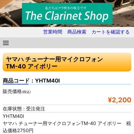
営業時間
商品検索
カートを確認する
ヤマハ チューナー用マイクロフォン
TM-40 アイボリー
商品コード：YHTM40I
販売価格
(税込)
¥2,200
在庫状態 : 受注発注
YHTM40I
ヤマハ チューナー用マイクロフォンTM-40 アイボリー 税
込価格2750円