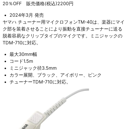
20％OFF 販売価格(税込)2200円
2024年3月 発売
ヤマハ チューナー用マイクロフォンTM-40は、楽器にマイ
ク部を装着させることにより振動を直接チューナーに送る
脱着容易なクリップタイプのマイクです。ミニジャックの
TDM-710に対応。
最大30mm幅
コード1.5m
ミニジャック径3.5mm
カラー展開、ブラック、アイボリー、ピンク
チューナーTDM-710に対応。