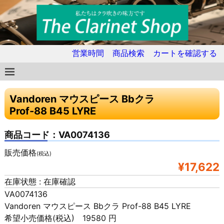
営業時間
商品検索
カートを確認する
Vandoren マウスピース Bbクラ
Prof-88 B45 LYRE
商品コード：VA0074136
販売価格
(税込)
¥17,622
在庫状態 : 在庫確認
VA0074136
Vandoren マウスピース Bbクラ Prof-88 B45 LYRE
希望小売価格(税込) 19580 円