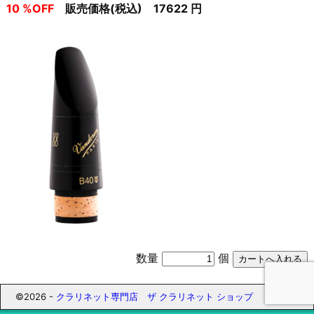
10 %OFF
販売価格(税込) 17622 円
数量
個
©2026 -
クラリネット専門店 ザ クラリネット ショップ