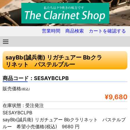
営業時間
商品検索
カートを確認する
sayBb(誠兵衛) リガチュアー Bbクラ
リネット パステルブルー
商品コード：SESAYBCLPB
販売価格
(税込)
¥9,680
在庫状態 : 受注発注
SESAYBCLPB
sayBb(誠兵衛) リガチュアー Bbクラリネット パステルブ
ルー 希望小売価格(税込) 9680 円