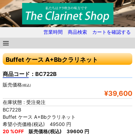
営業時間
商品検索
カートを確認する
Buffet ケース A+Bbクラリネット
商品コード：BC722B
販売価格
(税込)
¥39,600
在庫状態 : 受注発注
BC722B
Buffet ケース A+Bbクラリネット
希望小売価格(税込) 49500 円
20 %OFF
販売価格(税込) 39600 円