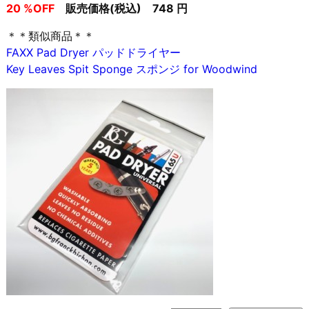
20 %OFF
販売価格(税込) 748 円
＊＊類似商品＊＊
FAXX Pad Dryer パッドドライヤー
Key Leaves Spit Sponge スポンジ for Woodwind