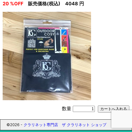
20 %OFF
販売価格(税込) 4048 円
数量
©2026 -
クラリネット専門店 ザ クラリネット ショップ