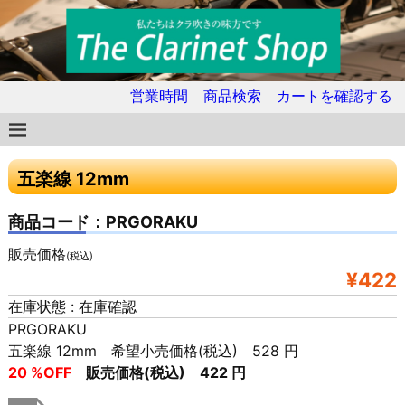
営業時間
商品検索
カートを確認する
五楽線 12mm
商品コード：PRGORAKU
販売価格
(税込)
¥422
在庫状態 : 在庫確認
PRGORAKU
五楽線 12mm 希望小売価格(税込) 528 円
20 %OFF
販売価格(税込) 422 円