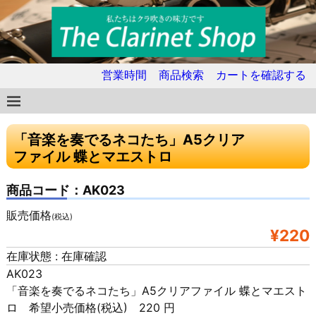
営業時間
商品検索
カートを確認する
「音楽を奏でるネコたち」A5クリア
ファイル 蝶とマエストロ
商品コード：AK023
販売価格
(税込)
¥220
在庫状態 : 在庫確認
AK023
「音楽を奏でるネコたち」A5クリアファイル 蝶とマエスト
ロ 希望小売価格(税込) 220 円