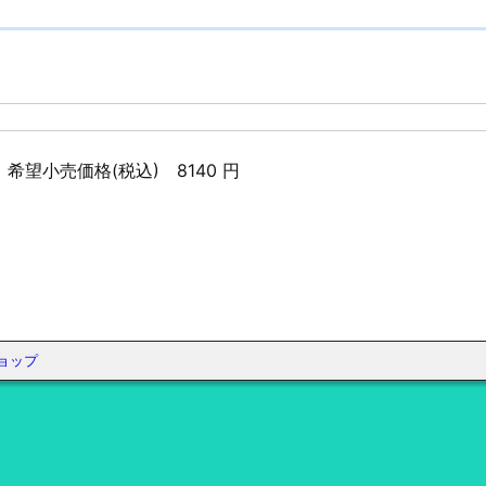
oir) 希望小売価格(税込) 8140 円
ョップ