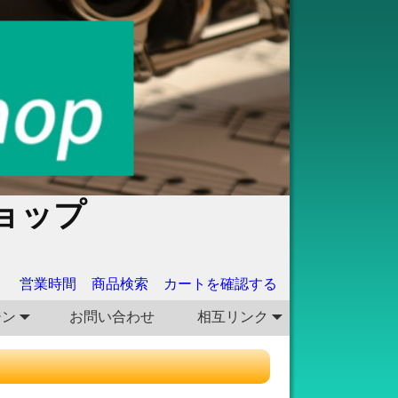
ョップ
営業時間
商品検索
カートを確認する
ジン
お問い合わせ
相互リンク