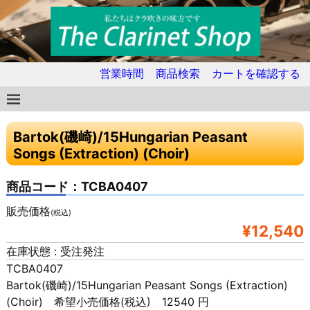
営業時間
商品検索
カートを確認する
Bartok(磯崎)/15Hungarian Peasant
Songs (Extraction) (Choir)
商品コード：TCBA0407
販売価格
(税込)
¥12,540
在庫状態 : 受注発注
TCBA0407
Bartok(磯崎)/15Hungarian Peasant Songs (Extraction)
(Choir) 希望小売価格(税込) 12540 円