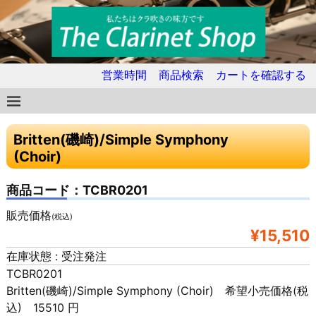
営業時間
商品検索
カートを確認する
Britten(磯崎)/Simple Symphony
(Choir)
商品コード：TCBR0201
販売価格
(税込)
¥15,510
在庫状態 : 受注発注
TCBR0201
Britten(磯崎)/Simple Symphony (Choir) 希望小売価格(税
込) 15510 円