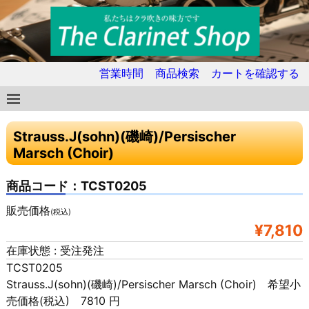
営業時間
商品検索
カートを確認する
Strauss.J(sohn)(磯崎)/Persischer
Marsch (Choir)
商品コード：TCST0205
販売価格
(税込)
¥7,810
在庫状態 : 受注発注
TCST0205
Strauss.J(sohn)(磯崎)/Persischer Marsch (Choir) 希望小
売価格(税込) 7810 円