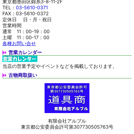
東京都墨田区錦糸3-8-11-2F
TEL：
03-5610-0371
FAX：03-5610-0372
定休日 日・月・祝日
営業時間
通常 11：00-19：00
土曜 11：00-17：00
各種お問い合せ
営業カレンダー
当店の営業予定やイベントなどを掲載しております。
古物商取扱い
有限会社アルブル
東京都公安委員会許可第307730505763号