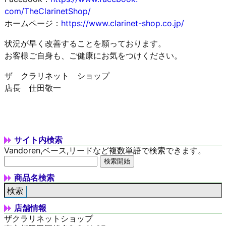
com/TheClarinetShop/
ホームページ：
https://www.clarinet-sh
op.co.jp/
状況が早く改善することを願っております。
お客様ご自身も、ご健康にお気をつけください。
ザ クラリネット ショップ
店長 仕田敬一
サイト内検索
Vandoren,ベース,リードなど複数単語で検索できます。
商品名検索
店舗情報
ザクラリネットショップ