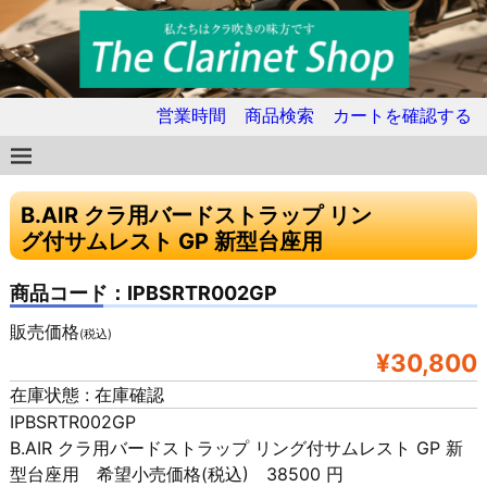
営業時間
商品検索
カートを確認する
B.AIR クラ用バードストラップ リン
グ付サムレスト GP 新型台座用
商品コード：IPBSRTR002GP
販売価格
(税込)
¥30,800
在庫状態 : 在庫確認
IPBSRTR002GP
B.AIR クラ用バードストラップ リング付サムレスト GP 新
型台座用 希望小売価格(税込) 38500 円