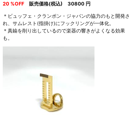
20 %OFF
販売価格(税込) 30800 円
＊ビュッフェ・クランポン・ジャパンの協力のもと開発さ
れ、サムレスト(指掛け)にフックリングが一体化。
＊真鍮を削り出しているので楽器の響きがよくなる効果
も。