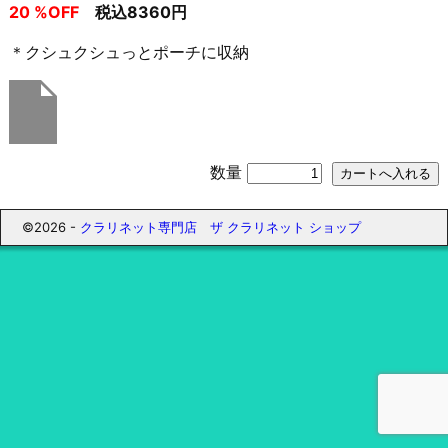
20 %OFF
税込8360円
＊クシュクシュっとポーチに収納
数量
©2026 -
クラリネット専門店 ザ クラリネット ショップ