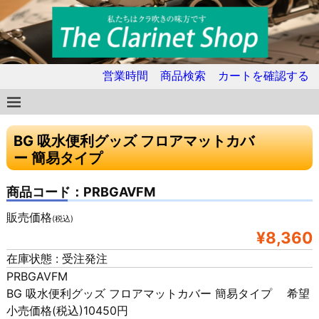
営業時間
商品検索
カートを確認する
BG 吸水便利グッズ フロアマットカバ
ー 簡易タイプ
商品コード：PRBGAVFM
販売価格
(税込)
¥8,360
在庫状態 : 受注発注
PRBGAVFM
BG 吸水便利グッズ フロアマットカバー 簡易タイプ 希望
小売価格(税込)10450円