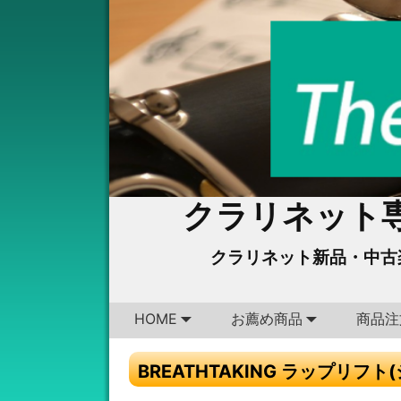
クラリネット専
クラリネット新品・中古
HOME
お薦め商品
商品注
BREATHTAKING ラップリフ