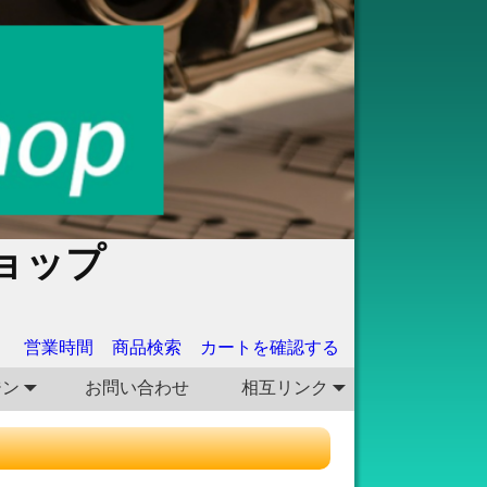
ョップ
営業時間
商品検索
カートを確認する
ジン
お問い合わせ
相互リンク