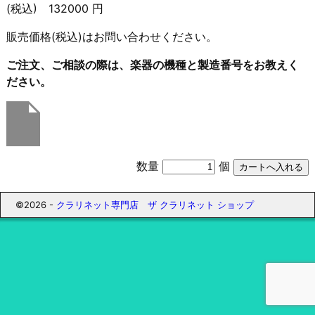
(税込) 132000 円
販売価格(税込)はお問い合わせください。
ご注文、ご相談の際は、楽器の機種と製造番号をお教えく
ださい。
数量
個
©2026 -
クラリネット専門店 ザ クラリネット ショップ