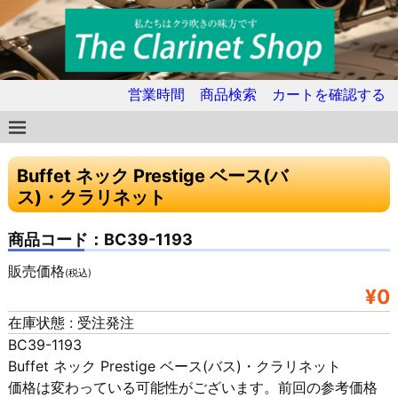
営業時間
商品検索
カートを確認する
Buffet ネック Prestige ベース(バ
ス)・クラリネット
商品コード：BC39-1193
販売価格
(税込)
¥0
在庫状態 : 受注発注
BC39-1193
Buffet ネック Prestige ベース(バス)・クラリネット
価格は変わっている可能性がございます。前回の参考価格