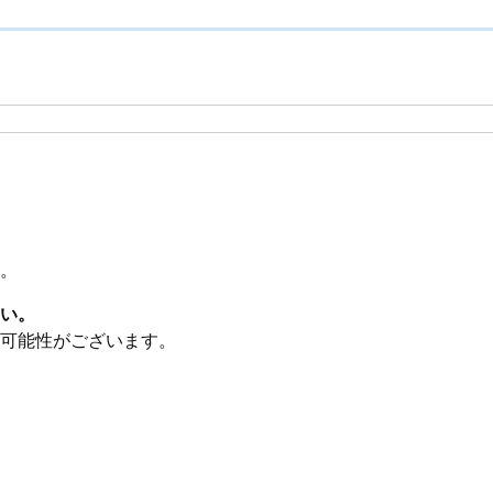
。
い。
可能性がございます。