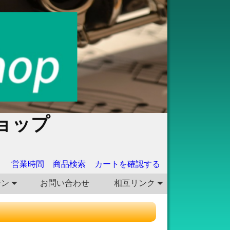
ョップ
営業時間
商品検索
カートを確認する
ジン
お問い合わせ
相互リンク