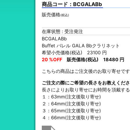
商品コード：BCGALABb
販売価格
(税込)
在庫状態 : 受注発注
BCGALABb
Buffet バレル GALA Bbクラリネット
希望小売価格(税込) 23100 円
20 %OFF
販売価格(税込) 18480 円
こちらの商品はご注文後のお取り寄せです
ご注文の際にご希望の長さをお教えくださ
長さによりお取り寄せにお時間を頂戴する
１：63mm(注文後取り寄せ)
２：64mm(注文後取り寄せ)
３：65mm(注文後取り寄せ)
４：66mm(注文後取り寄せ)