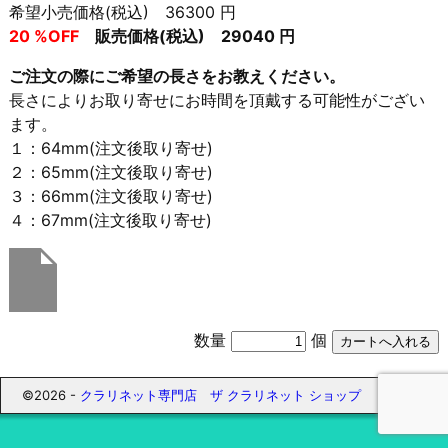
希望小売価格(税込) 36300 円
20 %OFF
販売価格(税込) 29040 円
ご注文の際にご希望の長さをお教えください。
長さによりお取り寄せにお時間を頂戴する可能性がござい
ます。
１：64mm(注文後取り寄せ)
２：65mm(注文後取り寄せ)
３：66mm(注文後取り寄せ)
４：67mm(注文後取り寄せ)
数量
個
©2026 -
クラリネット専門店 ザ クラリネット ショップ