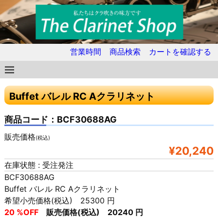
営業時間
商品検索
カートを確認する
Buffet バレル RC Aクラリネット
商品コード：BCF30688AG
販売価格
(税込)
¥20,240
在庫状態 : 受注発注
BCF30688AG
Buffet バレル RC Aクラリネット
希望小売価格(税込) 25300 円
20 %OFF
販売価格(税込) 20240 円