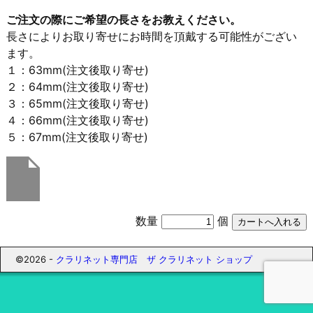
ご注文の際にご希望の長さをお教えください。
長さによりお取り寄せにお時間を頂戴する可能性がござい
ます。
１：63mm(注文後取り寄せ)
２：64mm(注文後取り寄せ)
３：65mm(注文後取り寄せ)
４：66mm(注文後取り寄せ)
５：67mm(注文後取り寄せ)
数量
個
©2026 -
クラリネット専門店 ザ クラリネット ショップ