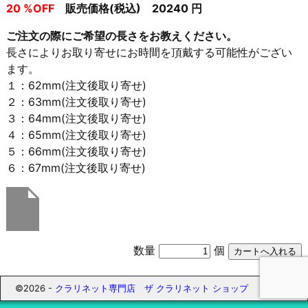
20 %OFF
販売価格(税込) 20240 円
ご注文の際にご希望の長さをお教えください。
長さによりお取り寄せにお時間を頂戴する可能性がござい
ます。
１：62mm(注文後取り寄せ)
２：63mm(注文後取り寄せ)
３：64mm(注文後取り寄せ)
４：65mm(注文後取り寄せ)
５：66mm(注文後取り寄せ)
６：67mm(注文後取り寄せ)
数量
個
©2026 -
クラリネット専門店 ザ クラリネット ショップ