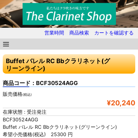
営業時間
商品検索
カートを確認する
Buffet バレル RC Bbクラリネット(グ
リーンライン)
商品コード：BCF30524AGG
販売価格
(税込)
¥20,240
在庫状態 : 受注発注
BCF30524AGG
Buffet バレル RC Bbクラリネット(グリーンライン)
希望小売価格(税込) 25300 円