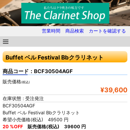
営業時間
商品検索
カートを確認する
Buffet ベル Festival Bbクラリネット
商品コード：BCF30504AGF
販売価格
(税込)
¥39,600
在庫状態 : 受注発注
BCF30504AGF
Buffet ベル Festival Bbクラリネット
希望小売価格(税込) 49500 円
20 %OFF
販売価格(税込) 39600 円