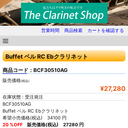
営業時間
商品検索
カートを確認する
Buffet ベル RC Ebクラリネット
商品コード：BCF30510AG
販売価格
(税込)
¥27,280
在庫状態 : 受注発注
BCF30510AG
Buffet ベル RC Ebクラリネット
希望小売価格(税込) 34100 円
20 %OFF
販売価格(税込) 27280 円