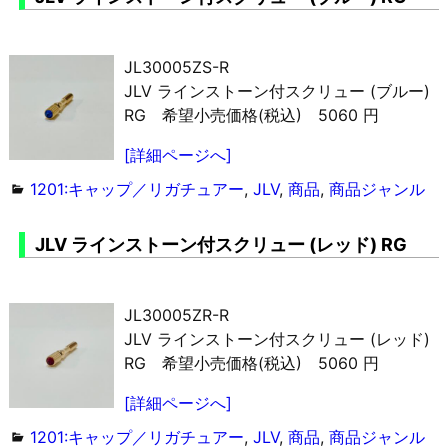
JL30005ZS-R
JLV ラインストーン付スクリュー (ブルー)
RG 希望小売価格(税込) 5060 円
[詳細ページへ]
1201:キャップ／リガチュアー
,
JLV
,
商品
,
商品ジャンル
JLV ラインストーン付スクリュー (レッド) RG
JL30005ZR-R
JLV ラインストーン付スクリュー (レッド)
RG 希望小売価格(税込) 5060 円
[詳細ページへ]
1201:キャップ／リガチュアー
,
JLV
,
商品
,
商品ジャンル