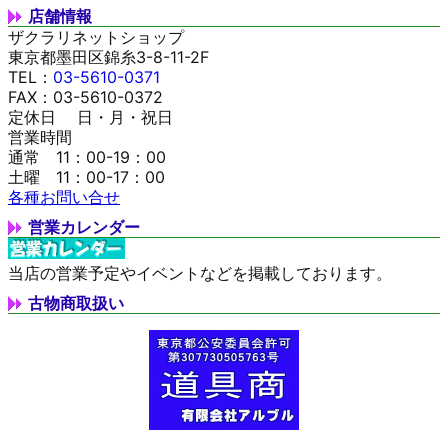
店舗情報
ザクラリネットショップ
東京都墨田区錦糸3-8-11-2F
TEL：
03-5610-0371
FAX：03-5610-0372
定休日 日・月・祝日
営業時間
通常 11：00-19：00
土曜 11：00-17：00
各種お問い合せ
営業カレンダー
当店の営業予定やイベントなどを掲載しております。
古物商取扱い