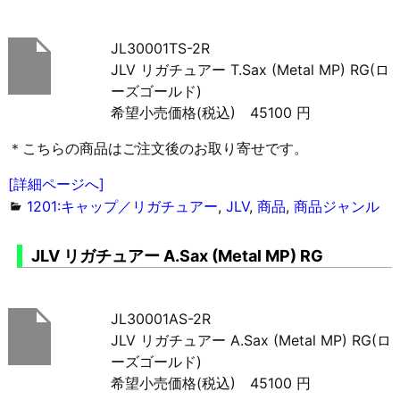
JL30001TS-2R
JLV リガチュアー T.Sax (Metal MP) RG(ロ
ーズゴールド)
希望小売価格(税込) 45100 円
＊こちらの商品はご注文後のお取り寄せです。
[詳細ページへ]
1201:キャップ／リガチュアー
,
JLV
,
商品
,
商品ジャンル
JLV リガチュアー A.Sax (Metal MP) RG
JL30001AS-2R
JLV リガチュアー A.Sax (Metal MP) RG(ロ
ーズゴールド)
希望小売価格(税込) 45100 円