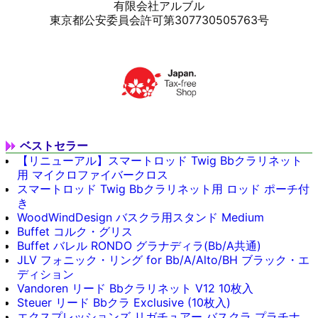
有限会社アルブル
東京都公安委員会許可第307730505763号
ベストセラー
【リニューアル】スマートロッド Twig Bbクラリネット
用 マイクロファイバークロス
スマートロッド Twig Bbクラリネット用 ロッド ポーチ付
き
WoodWindDesign バスクラ用スタンド Medium
Buffet コルク・グリス
Buffet バレル RONDO グラナディラ(Bb/A共通)
JLV フォニック・リング for Bb/A/Alto/BH ブラック・エ
ディション
Vandoren リード Bbクラリネット V12 10枚入
Steuer リード Bbクラ Exclusive (10枚入)
エクスプレッションズ リガチュアー バスクラ プラチナ