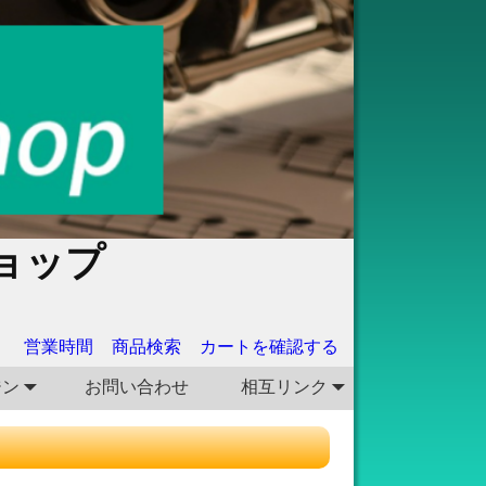
ョップ
営業時間
商品検索
カートを確認する
ジン
お問い合わせ
相互リンク