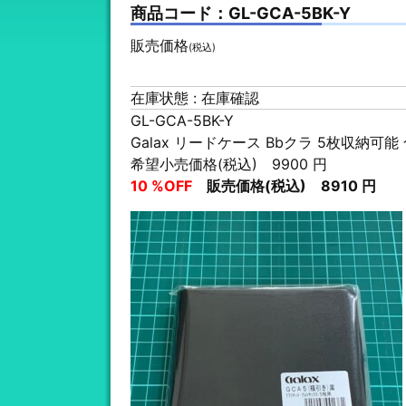
商品コード：GL-GCA-5BK-Y
販売価格
(税込)
在庫状態 : 在庫確認
GL-GCA-5BK-Y
Galax リードケース Bbクラ 5枚収納可能
希望小売価格(税込) 9900 円
10 %OFF
販売価格(税込) 8910 円