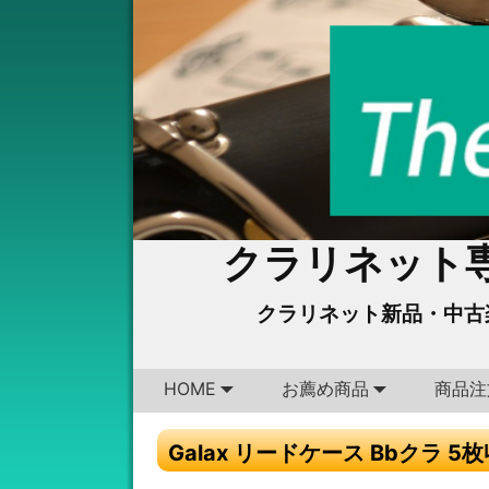
クラリネット専
クラリネット新品・中古
HOME
お薦め商品
商品注
Galax リードケース Bbクラ 5