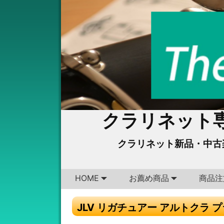
クラリネット専
クラリネット新品・中古
HOME
お薦め商品
商品注
JLV リガチュアー アルトクラ 