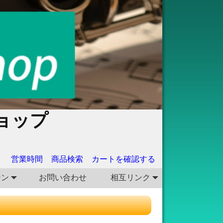
ョップ
営業時間
商品検索
カートを確認する
ジン
お問い合わせ
相互リンク