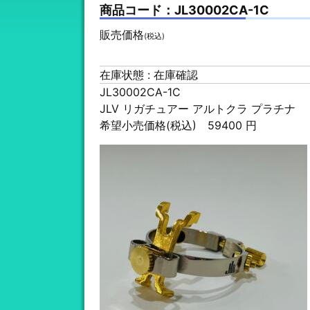
商品コード：JL30002CA-1C
販売価格
(税込)
在庫状態 : 在庫確認
JL30002CA-1C
JLV リガチュアー アルトクラ プラチナ
希望小売価格(税込) 59400 円