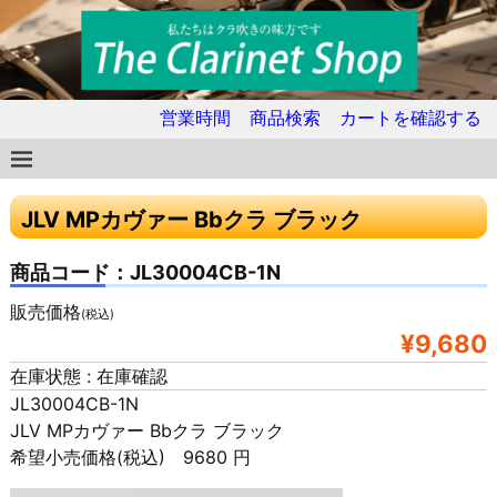
営業時間
商品検索
カートを確認する
JLV MPカヴァー Bbクラ ブラック
商品コード：JL30004CB-1N
販売価格
(税込)
¥9,680
在庫状態 : 在庫確認
JL30004CB-1N
JLV MPカヴァー Bbクラ ブラック
希望小売価格(税込) 9680 円