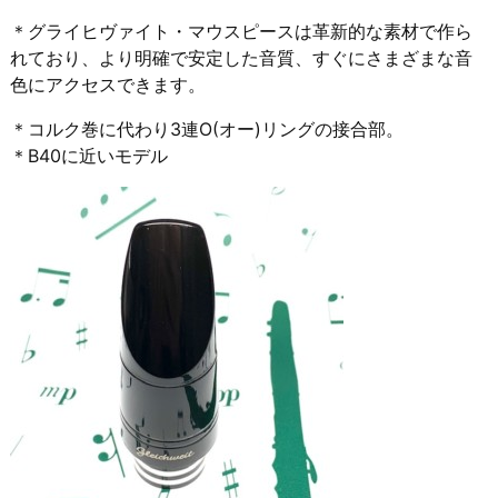
＊グライヒヴァイト・マウスピースは革新的な素材で作ら
れており、より明確で安定した音質、すぐにさまざまな音
色にアクセスできます。
＊コルク巻に代わり3連O(オー)リングの接合部。
＊B40に近いモデル