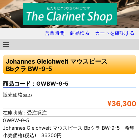
営業時間
商品検索
カートを確認する
Johannes Gleichweit マウスピース
Bbクラ BW-9-5
商品コード：GWBW-9-5
販売価格
(税込)
¥36,300
在庫状態 : 受注発注
GWBW-9-5
Johannes Gleichweit マウスピース Bbクラ BW-9-5 希望
小売価格(税込) 36300円