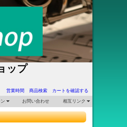
ョップ
営業時間
商品検索
カートを確認する
ジン
お問い合わせ
相互リンク