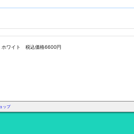
F ホワイト 税込価格6600円
ョップ