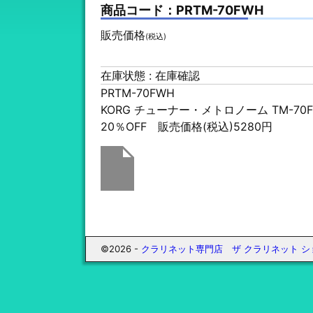
商品コード：PRTM-70FWH
販売価格
(税込)
在庫状態 : 在庫確認
PRTM-70FWH
KORG チューナー・メトロノーム TM-70
20％OFF 販売価格(税込)5280円
©2026 -
クラリネット専門店 ザ クラリネット シ