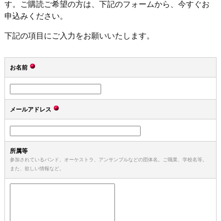
す。ご購読ご希望の方は、下記のフォームから、今すぐお
申込みください。
下記の項目にご入力をお願いいたします。
お名前
メールアドレス
所属等
参加されているバンド、オーケストラ、アンサンブルなどの団体名。ご職業、学校名等。
また、欲しい情報など。