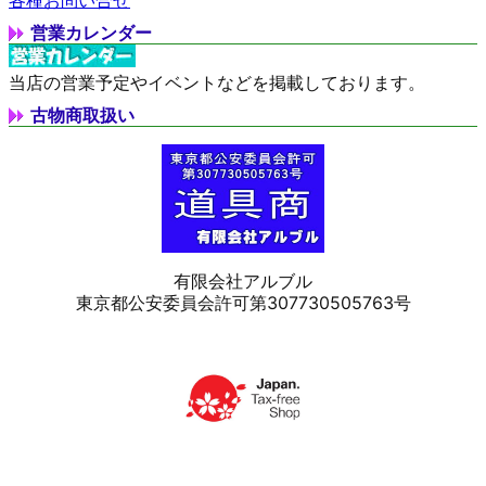
営業カレンダー
当店の営業予定やイベントなどを掲載しております。
古物商取扱い
有限会社アルブル
東京都公安委員会許可第307730505763号