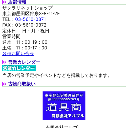
店舗情報
ザクラリネットショップ
東京都墨田区錦糸3-8-11-2F
TEL：
03-5610-0371
FAX：03-5610-0372
定休日 日・月・祝日
営業時間
通常 11：00-19：00
土曜 11：00-17：00
各種お問い合せ
営業カレンダー
当店の営業予定やイベントなどを掲載しております。
古物商取扱い
有限会社アルブル