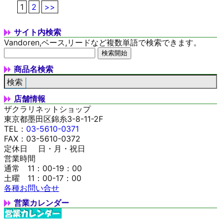
1
2
>>
サイト内検索
Vandoren,ベース,リードなど複数単語で検索できます。
商品名検索
店舗情報
ザクラリネットショップ
東京都墨田区錦糸3-8-11-2F
TEL：
03-5610-0371
FAX：03-5610-0372
定休日 日・月・祝日
営業時間
通常 11：00-19：00
土曜 11：00-17：00
各種お問い合せ
営業カレンダー