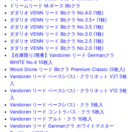
ドリームリード M.ギース Bbクラ
ダダリオ VENN リード Bbクラ No.4.0 (1枚)
ダダリオ VENN リード Bbクラ No.3.5+ (1枚)
ダダリオ VENN リード Bbクラ No.3.5 (1枚)
ダダリオ VENN リード Bbクラ No.3.0 (1枚)
ダダリオ VENN リード Bbクラ No.2.5 (1枚)
ダダリオ VENN リード Bbクラ No.2.0 (1枚)
【在庫限り/廃番】Vandoren リード Germanクラ
WHITE No.4 10枚入
Wood Stone リード Bbクラ Premium Classic (5枚入)
Vandoren リード ベース(バス)・クラリネット V21 5枚
入
Vandoren リード ベース(バス)・クラリネット V12 5枚
入
Vandoren リード ベース(バス)・クラ 5枚入
Vandoren リード コントラバス・クラ 5枚入
Vandoren リード アルト・クラ 10枚入
Vandoren リード Germanクラ ホワイトマスター