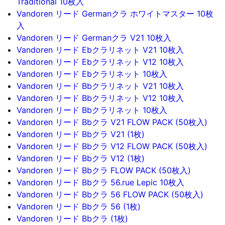
Traditional 10枚入
Vandoren リード Germanクラ ホワイトマスター 10枚
入
Vandoren リード Germanクラ V21 10枚入
Vandoren リード Ebクラリネット V21 10枚入
Vandoren リード Ebクラリネット V12 10枚入
Vandoren リード Ebクラリネット 10枚入
Vandoren リード Bbクラリネット V21 10枚入
Vandoren リード Bbクラリネット V12 10枚入
Vandoren リード Bbクラリネット 10枚入
Vandoren リード Bbクラ V21 FLOW PACK (50枚入)
Vandoren リード Bbクラ V21 (1枚)
Vandoren リード Bbクラ V12 FLOW PACK (50枚入)
Vandoren リード Bbクラ V12 (1枚)
Vandoren リード Bbクラ FLOW PACK (50枚入)
Vandoren リード Bbクラ 56.rue Lepic 10枚入
Vandoren リード Bbクラ 56 FLOW PACK (50枚入)
Vandoren リード Bbクラ 56 (1枚)
Vandoren リード Bbクラ (1枚)