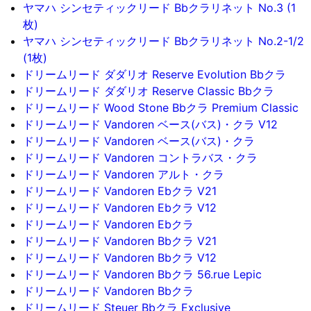
ヤマハ シンセティックリード Bbクラリネット No.3 (1
枚)
ヤマハ シンセティックリード Bbクラリネット No.2-1/2
(1枚)
ドリームリード ダダリオ Reserve Evolution Bbクラ
ドリームリード ダダリオ Reserve Classic Bbクラ
ドリームリード Wood Stone Bbクラ Premium Classic
ドリームリード Vandoren ベース(バス)・クラ V12
ドリームリード Vandoren ベース(バス)・クラ
ドリームリード Vandoren コントラバス・クラ
ドリームリード Vandoren アルト・クラ
ドリームリード Vandoren Ebクラ V21
ドリームリード Vandoren Ebクラ V12
ドリームリード Vandoren Ebクラ
ドリームリード Vandoren Bbクラ V21
ドリームリード Vandoren Bbクラ V12
ドリームリード Vandoren Bbクラ 56.rue Lepic
ドリームリード Vandoren Bbクラ
ドリームリード Steuer Bbクラ Exclusive