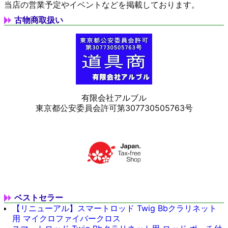
当店の営業予定やイベントなどを掲載しております。
古物商取扱い
有限会社アルブル
東京都公安委員会許可第307730505763号
ベストセラー
【リニューアル】スマートロッド Twig Bbクラリネット
用 マイクロファイバークロス