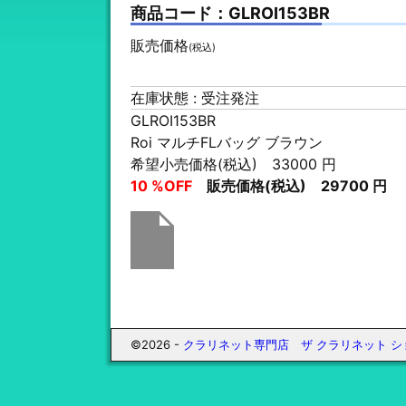
商品コード：GLROI153BR
販売価格
(税込)
在庫状態 : 受注発注
GLROI153BR
Roi マルチFLバッグ ブラウン
希望小売価格(税込) 33000 円
10 %OFF
販売価格(税込) 29700 円
©2026 -
クラリネット専門店 ザ クラリネット シ