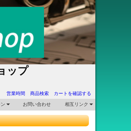
ョップ
営業時間
商品検索
カートを確認する
ジン
お問い合わせ
相互リンク