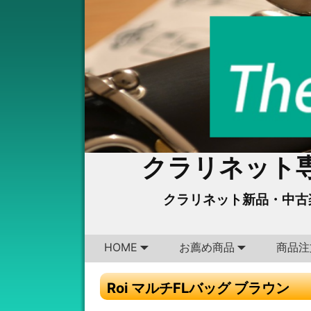
クラリネット専
クラリネット新品・中古
HOME
お薦め商品
商品注
Roi マルチFLバッグ ブラウン