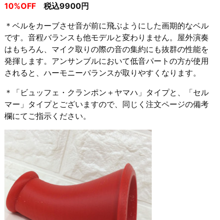
10%OFF
税込9900円
＊ベルをカーブさせ音が前に飛ぶようにした画期的なベル
です。音程バランスも他モデルと変わりません。屋外演奏
はもちろん、マイク取りの際の音の集約にも抜群の性能を
発揮します。アンサンブルにおいて低音パートの方が使用
されると、ハーモニーバランスが取りやすくなります。
＊「ビュッフェ・クランポン＋ヤマハ」タイプと、「セル
マー」タイプとございますので、同じく注文ページの備考
欄にてご指示ください。