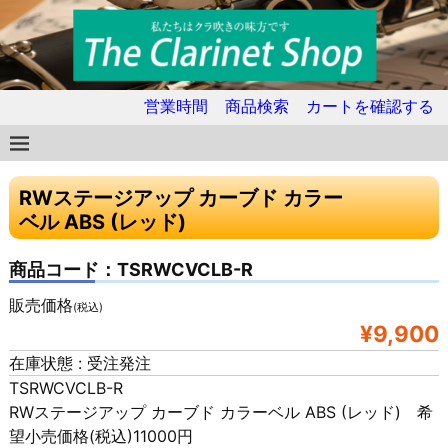
営業時間
商品検索
カートを確認する
RWステージアップ カーブド カラー
ベル ABS (レッド)
商品コード：TSRWCVCLB-R
販売価格
(税込)
¥9,900
在庫状態 : 受注発注
TSRWCVCLB-R
RWステージアップ カーブド カラーベル ABS (レッド) 希
望小売価格(税込)11000円