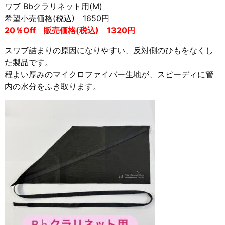
ワブ Bbクラリネット用(M)
希望小売価格(税込) 1650円
20％Off 販売価格(税込) 1320円
スワブ詰まりの原因になりやすい、
反対側のひもをなくし
た製品です。
程よい厚みのマイクロファイバー生地が、スピーディに管
内の水分をふき取ります。