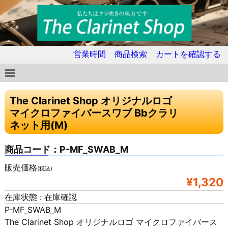
営業時間
商品検索
カートを確認する
The Clarinet Shop オリジナルロゴ
マイクロファイバースワブ Bbクラリ
ネット用(M)
商品コード：P-MF_SWAB_M
販売価格
(税込)
¥1,320
在庫状態 : 在庫確認
P-MF_SWAB_M
The Clarinet Shop オリジナルロゴ マイクロファイバース