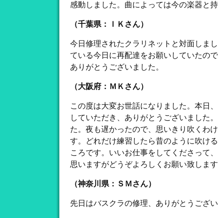
感動しました。曲によっては今の楽器と持
（千葉県：ＩＫさん）
今日修理されたクラリネットと対面しまし
ている今日に再配達をお願いしていたので
ありがとうございました。
（大阪府：ＭＫさん）
この度は大変お世話になりました。本日、
していただき、ありがとうございました。
た。夜も遅かったので、思いきり吹くわけ
す。どれだけ練習したら昔のように吹ける
ころです。いいお仕事をしてくださって、
思いますがどうぞよろしくお願い致します
（神奈川県：ＳＭさん）
先日はバスクラの修理、ありがとうござい