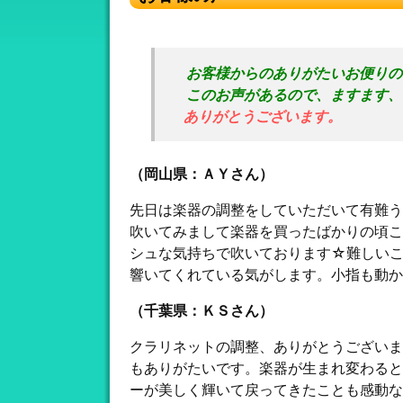
お客様からのありがたいお便りの
このお声があるので、ますます、
ありがとうございます。
（岡山県：ＡＹさん）
先日は楽器の調整をしていただいて有難う
吹いてみまして楽器を買ったばかりの頃こ
シュな気持ちで吹いております☆難しい
響いてくれている気がします。小指も動かしや
（千葉県：ＫＳさん）
クラリネットの調整、ありがとうございま
もありがたいです。楽器が生まれ変わると
ーが美しく輝いて戻ってきたことも感動な