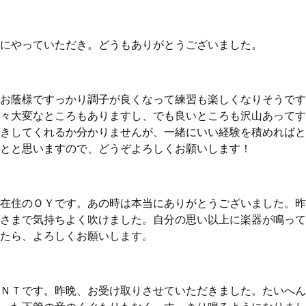
にやっていただき。どうもありがとうございました。
お蔭様ですっかり調子が良くなって練習も楽しくなりそうです
々大変なところもありますし、でも良いところも沢山あってす
きしてくれるか分かりませんが、一緒にいい経験を積めればと
とと思いますので、どうぞよろしくお願いします！
在住のＯＹです。あの時は本当にありがとうございました。昨
さまで気持ちよく吹けました。自分の思い以上に楽器が鳴って
たら、よろしくお願いします。
ＮＴです。昨晩、お受け取りさせていただきました。たいへん