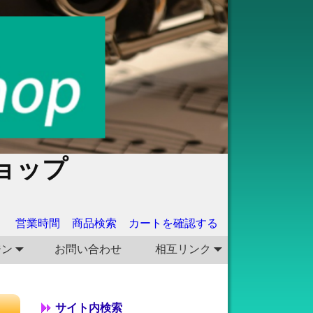
ョップ
営業時間
商品検索
カートを確認する
ジン
お問い合わせ
相互リンク
サイト内検索