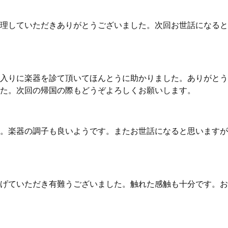
理していただきありがとうございました。次回お世話になると
入りに楽器を診て頂いてほんとうに助かりました。ありがとう
た。次回の帰国の際もどうぞよろしくお願いします。
。楽器の調子も良いようです。またお世話になると思いますが
げていただき有難うございました。触れた感触も十分です。お