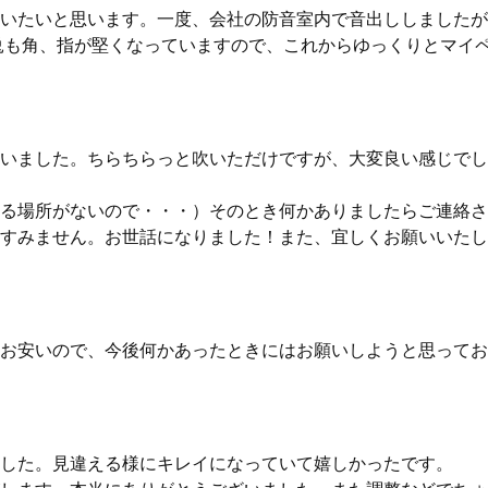
いたいと思います。一度、会社の防音室内で音出ししましたが
兎も角、指が堅くなっていますので、これからゆっくりとマイ
いました。ちらちらっと吹いただけですが、大変良い感じでし
る場所がないので・・・）そのとき何かありましたらご連絡さ
すみません。お世話になりました！また、宜しくお願いいたし
お安いので、今後何かあったときにはお願いしようと思ってお
した。見違える様にキレイになっていて嬉しかったです。