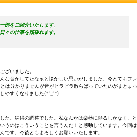
一部をご紹介いたします。
日々の仕事を頑張れます。
ございました。
んな音がしてたなぁと懐かしい思いがしました。今とてもフレ
ことは分かりませんが音がピラピラ散らばっていたのがまとま
すくなりました(*^_^*)
した。納得の調整でした。私なんかは楽器に頼るしかなく、と
いうのはこういうことを言うんだ！と感動しています。今回は
んです。今後ともよろしくお願いいたします。