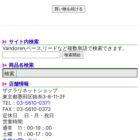
サイト内検索
Vandoren,ベース,リードなど複数単語で検索できます。
商品名検索
店舗情報
ザクラリネットショップ
東京都墨田区錦糸3-8-11-2F
TEL：
03-5610-0371
FAX：03-5610-0372
定休日 日・月・祝日
営業時間
通常 11：00-19：00
土曜 11：00-17：00