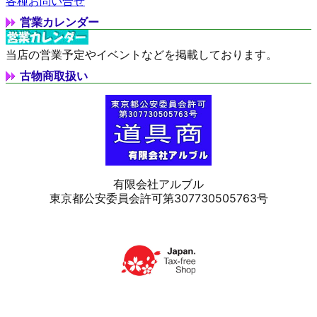
各種お問い合せ
営業カレンダー
当店の営業予定やイベントなどを掲載しております。
古物商取扱い
有限会社アルブル
東京都公安委員会許可第307730505763号