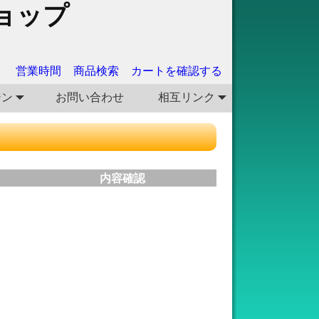
ョップ
営業時間
商品検索
カートを確認する
ジン
お問い合わせ
相互リンク
内容確認