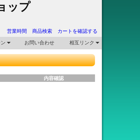
ョップ
営業時間
商品検索
カートを確認する
ジン
お問い合わせ
相互リンク
内容確認