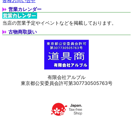
各種お問い合せ
営業カレンダー
当店の営業予定やイベントなどを掲載しております。
古物商取扱い
有限会社アルブル
東京都公安委員会許可第307730505763号