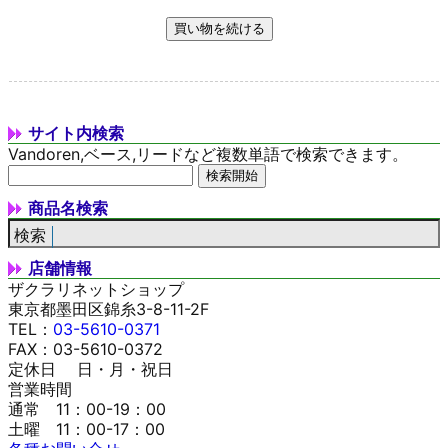
サイト内検索
Vandoren,ベース,リードなど複数単語で検索できます。
商品名検索
店舗情報
ザクラリネットショップ
東京都墨田区錦糸3-8-11-2F
TEL：
03-5610-0371
FAX：03-5610-0372
定休日 日・月・祝日
営業時間
通常 11：00-19：00
土曜 11：00-17：00