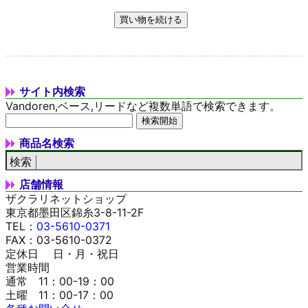
サイト内検索
Vandoren,ベース,リードなど複数単語で検索できます。
商品名検索
店舗情報
ザクラリネットショップ
東京都墨田区錦糸3-8-11-2F
TEL：
03-5610-0371
FAX：03-5610-0372
定休日 日・月・祝日
営業時間
通常 11：00-19：00
土曜 11：00-17：00