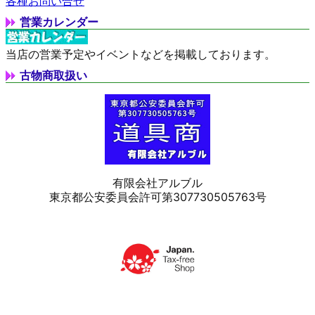
各種お問い合せ
営業カレンダー
当店の営業予定やイベントなどを掲載しております。
古物商取扱い
有限会社アルブル
東京都公安委員会許可第307730505763号