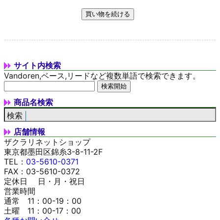
サイト内検索
Vandoren,ベース,リードなど複数単語で検索できます。
商品名検索
店舗情報
ザクラリネットショップ
東京都墨田区錦糸3-8-11-2F
TEL：
03-5610-0371
FAX：03-5610-0372
定休日 日・月・祝日
営業時間
通常 11：00-19：00
土曜 11：00-17：00