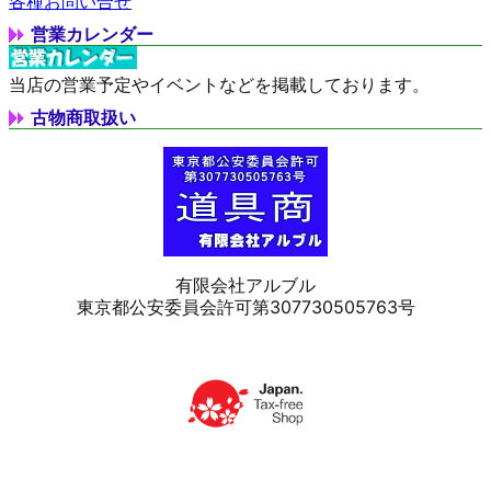
各種お問い合せ
営業カレンダー
当店の営業予定やイベントなどを掲載しております。
古物商取扱い
有限会社アルブル
東京都公安委員会許可第307730505763号