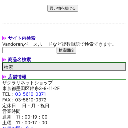
サイト内検索
Vandoren,ベース,リードなど複数単語で検索できます。
商品名検索
店舗情報
ザクラリネットショップ
東京都墨田区錦糸3-8-11-2F
TEL：
03-5610-0371
FAX：03-5610-0372
定休日 日・月・祝日
営業時間
通常 11：00-19：00
土曜 11：00-17：00