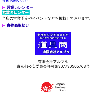
各種お問い合せ
営業カレンダー
当店の営業予定やイベントなどを掲載しております。
古物商取扱い
有限会社アルブル
東京都公安委員会許可第307730505763号