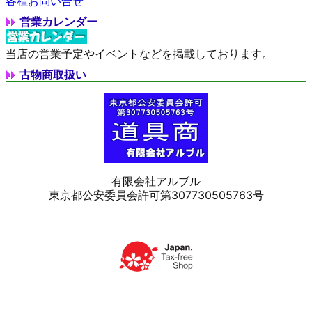
各種お問い合せ
営業カレンダー
当店の営業予定やイベントなどを掲載しております。
古物商取扱い
有限会社アルブル
東京都公安委員会許可第307730505763号