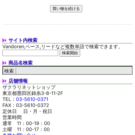
サイト内検索
Vandoren,ベース,リードなど複数単語で検索できます。
商品名検索
店舗情報
ザクラリネットショップ
東京都墨田区錦糸3-8-11-2F
TEL：
03-5610-0371
FAX：03-5610-0372
定休日 日・月・祝日
営業時間
通常 11：00-19：00
土曜 11：00-17：00