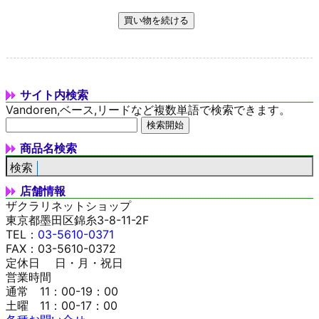
サイト内検索
Vandoren,ベース,リードなど複数単語で検索できます。
商品名検索
店舗情報
ザクラリネットショップ
東京都墨田区錦糸3-8-11-2F
TEL：
03-5610-0371
FAX：03-5610-0372
定休日 日・月・祝日
営業時間
通常 11：00-19：00
土曜 11：00-17：00