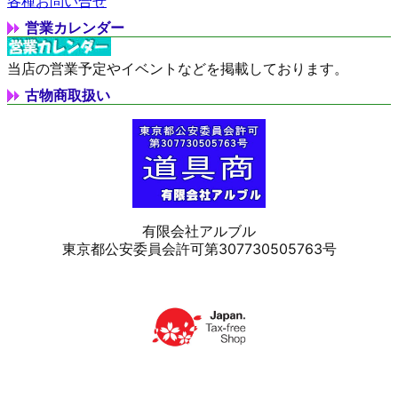
各種お問い合せ
営業カレンダー
当店の営業予定やイベントなどを掲載しております。
古物商取扱い
有限会社アルブル
東京都公安委員会許可第307730505763号