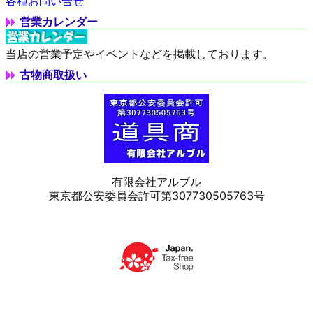
各種お問い合せ
営業カレンダー
当店の営業予定やイベントなどを掲載しております。
古物商取扱い
有限会社アルブル
東京都公安委員会許可第307730505763号