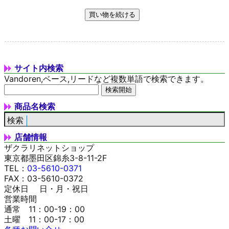
サイト内検索
Vandoren,ベース,リードなど複数単語で検索できます。
商品名検索
店舗情報
ザクラリネットショップ
東京都墨田区錦糸3-8-11-2F
TEL：
03-5610-0371
FAX：03-5610-0372
定休日 日・月・祝日
営業時間
通常 11：00-19：00
土曜 11：00-17：00