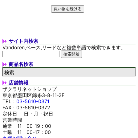
サイト内検索
Vandoren,ベース,リードなど複数単語で検索できます。
商品名検索
店舗情報
ザクラリネットショップ
東京都墨田区錦糸3-8-11-2F
TEL：
03-5610-0371
FAX：03-5610-0372
定休日 日・月・祝日
営業時間
通常 11：00-19：00
土曜 11：00-17：00