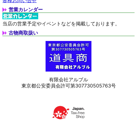
各種お問い合せ
営業カレンダー
当店の営業予定やイベントなどを掲載しております。
古物商取扱い
有限会社アルブル
東京都公安委員会許可第307730505763号