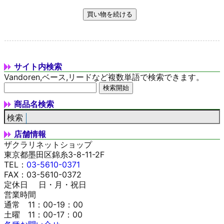
サイト内検索
Vandoren,ベース,リードなど複数単語で検索できます。
商品名検索
店舗情報
ザクラリネットショップ
東京都墨田区錦糸3-8-11-2F
TEL：
03-5610-0371
FAX：03-5610-0372
定休日 日・月・祝日
営業時間
通常 11：00-19：00
土曜 11：00-17：00