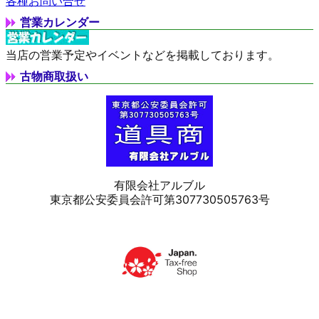
各種お問い合せ
営業カレンダー
当店の営業予定やイベントなどを掲載しております。
古物商取扱い
有限会社アルブル
東京都公安委員会許可第307730505763号