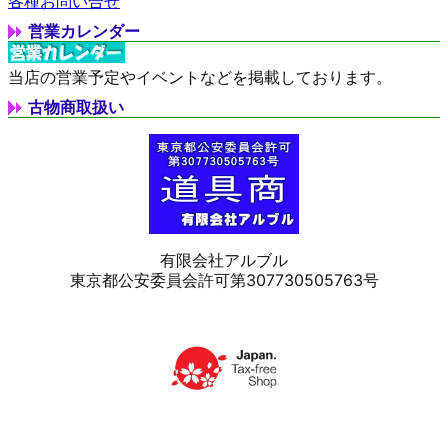
各種お問い合せ
営業カレンダー
当店の営業予定やイベントなどを掲載しております。
古物商取扱い
有限会社アルブル
東京都公安委員会許可第307730505763号