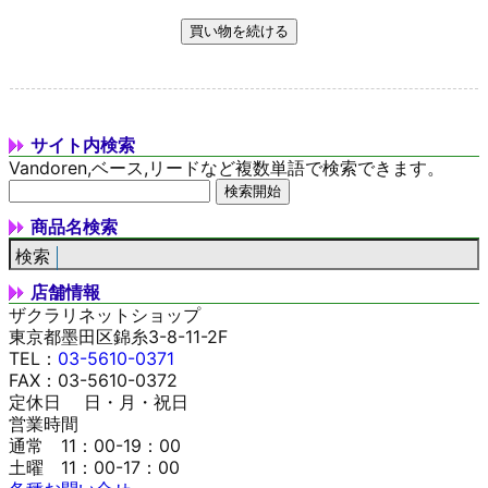
サイト内検索
Vandoren,ベース,リードなど複数単語で検索できます。
商品名検索
店舗情報
ザクラリネットショップ
東京都墨田区錦糸3-8-11-2F
TEL：
03-5610-0371
FAX：03-5610-0372
定休日 日・月・祝日
営業時間
通常 11：00-19：00
土曜 11：00-17：00