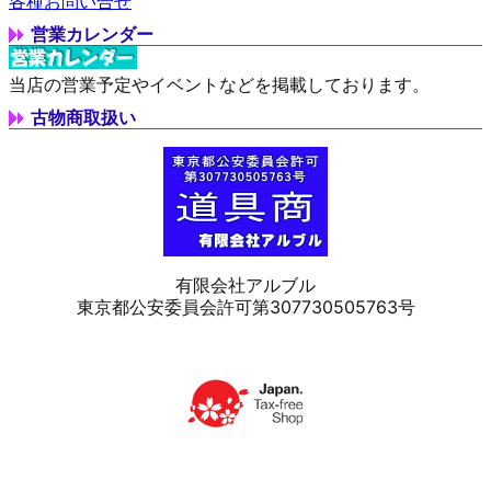
各種お問い合せ
営業カレンダー
当店の営業予定やイベントなどを掲載しております。
古物商取扱い
有限会社アルブル
東京都公安委員会許可第307730505763号