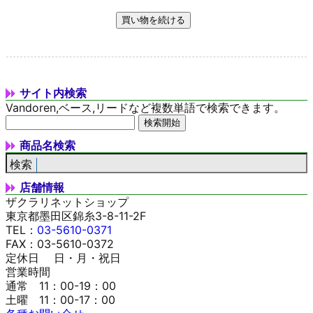
サイト内検索
Vandoren,ベース,リードなど複数単語で検索できます。
商品名検索
店舗情報
ザクラリネットショップ
東京都墨田区錦糸3-8-11-2F
TEL：
03-5610-0371
FAX：03-5610-0372
定休日 日・月・祝日
営業時間
通常 11：00-19：00
土曜 11：00-17：00